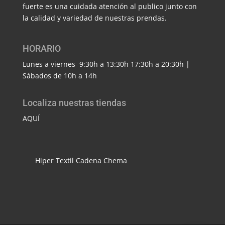
fuerte es una cuidada atención al publico junto con
la calidad y variedad de nuestras prendas.
HORARIO
Lunes a viernes 9:30h a 13:30h 17:30h a 20:30h |
Sábados de 10h a 14h
Localiza nuestras tiendas
AQUÍ
Hiper Textil Cadena Chema