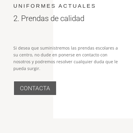
UNIFORMES ACTUALES
2. Prendas de calidad
Si desea que suministremos las prendas escolares a
su centro, no dude en ponerse en contacto con
nosotros y podremos resolver cualquier duda que le
pueda surgir.
CONTACTA