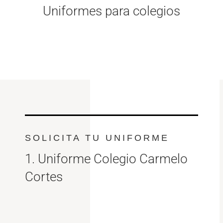
Uniformes para colegios
SOLICITA TU UNIFORME
1. Uniforme Colegio Carmelo
Cortes