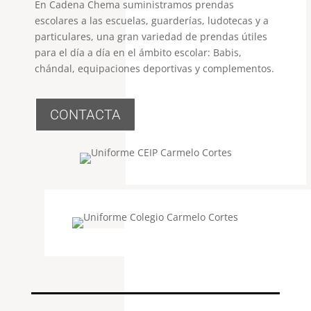
En Cadena Chema suministramos prendas
escolares a las escuelas, guarderías, ludotecas y a
particulares, una gran variedad de prendas útiles
para el día a día en el ámbito escolar: Babis,
chándal, equipaciones deportivas y complementos.
CONTACTA