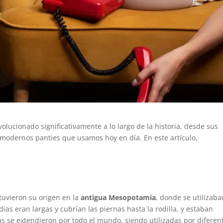
lucionado significativamente a lo largo de la historia, desde sus
 modernos panties que usamos hoy en día. En este artículo,
uvieron su origen en la
antigua Mesopotamia
, donde se utilizaba
dias eran largas y cubrían las piernas hasta la rodilla, y estaban
as se extendieron por todo el mundo, siendo utilizadas por diferen