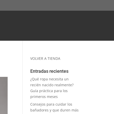
VOLVER A TIENDA
Entradas recientes
¿Qué ropa necesita un
recién nacido realmente?
Guía práctica para los
primeros meses
Consejos para cuidar los
bañadores y que duren más