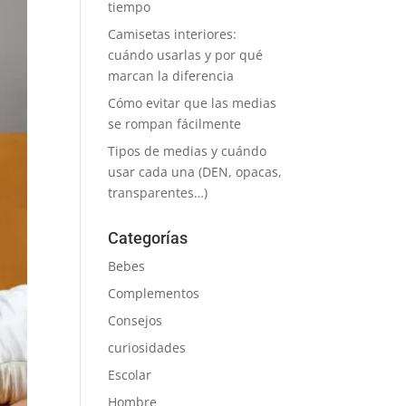
tiempo
Camisetas interiores:
cuándo usarlas y por qué
marcan la diferencia
Cómo evitar que las medias
se rompan fácilmente
Tipos de medias y cuándo
usar cada una (DEN, opacas,
transparentes…)
Categorías
Bebes
Complementos
Consejos
curiosidades
Escolar
Hombre