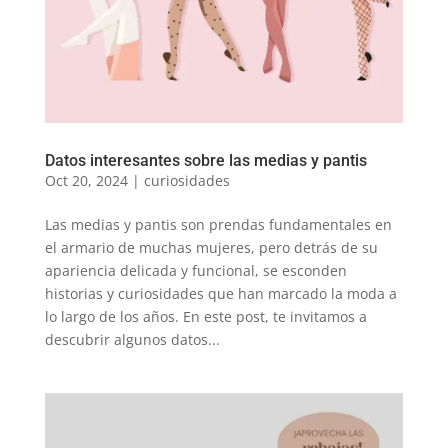
Datos interesantes sobre las medias y pantis
Oct 20, 2024
|
curiosidades
Las medias y pantis son prendas fundamentales en
el armario de muchas mujeres, pero detrás de su
apariencia delicada y funcional, se esconden
historias y curiosidades que han marcado la moda a
lo largo de los años. En este post, te invitamos a
descubrir algunos datos...