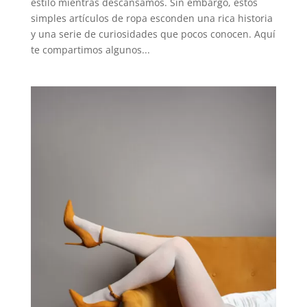
estilo mientras descansamos. Sin embargo, estos
simples artículos de ropa esconden una rica historia
y una serie de curiosidades que pocos conocen. Aquí
te compartimos algunos...