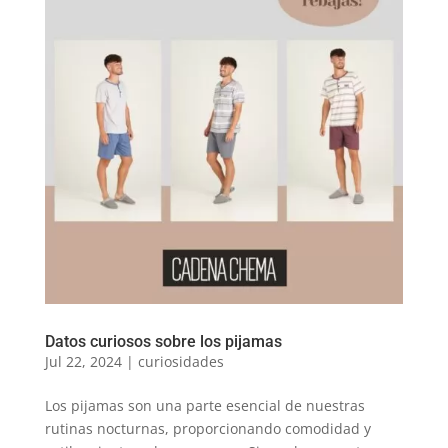
Datos curiosos sobre los pijamas
Jul 22, 2024
|
curiosidades
Los pijamas son una parte esencial de nuestras
rutinas nocturnas, proporcionando comodidad y