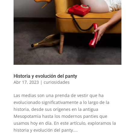
Historia y evolución del panty
Abr 17, 2023
|
curiosidades
Las medias son una prenda de vestir que ha
evolucionado significativamente a lo largo de la
historia, desde sus orígenes en la antigua
Mesopotamia hasta los modernos panties que
usamos hoy en día. En este artículo, exploramos la
historia y evolución del panty....