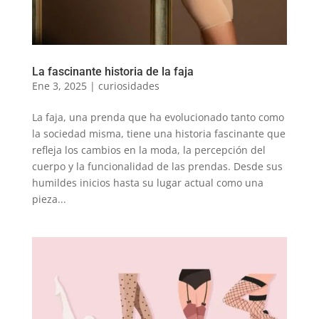
La fascinante historia de la faja
Ene 3, 2025
|
curiosidades
La faja, una prenda que ha evolucionado tanto como
la sociedad misma, tiene una historia fascinante que
refleja los cambios en la moda, la percepción del
cuerpo y la funcionalidad de las prendas. Desde sus
humildes inicios hasta su lugar actual como una
pieza...