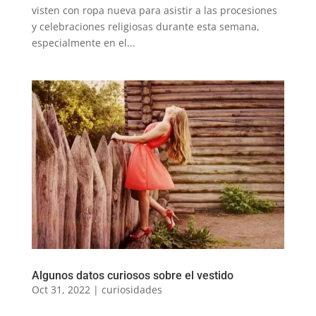
visten con ropa nueva para asistir a las procesiones
y celebraciones religiosas durante esta semana,
especialmente en el...
Algunos datos curiosos sobre el vestido
Oct 31, 2022
|
curiosidades