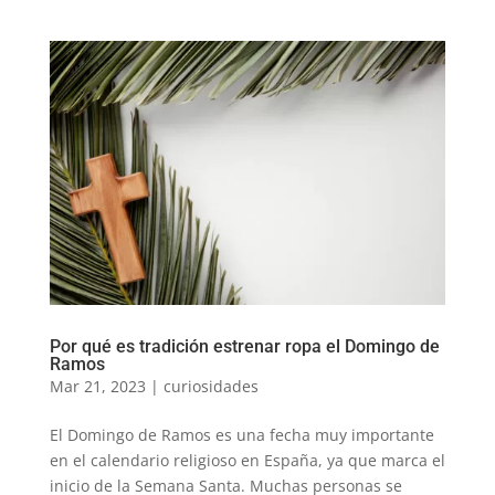
Por qué es tradición estrenar ropa el Domingo de
Ramos
Mar 21, 2023
|
curiosidades
El Domingo de Ramos es una fecha muy importante
en el calendario religioso en España, ya que marca el
inicio de la Semana Santa. Muchas personas se