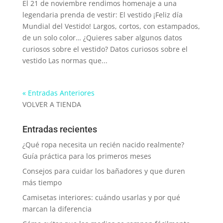
El 21 de noviembre rendimos homenaje a una
legendaria prenda de vestir: El vestido ¡Feliz día
Mundial del Vestido! Largos, cortos, con estampados,
de un solo color… ¿Quieres saber algunos datos
curiosos sobre el vestido? Datos curiosos sobre el
vestido Las normas que...
« Entradas Anteriores
VOLVER A TIENDA
Entradas recientes
¿Qué ropa necesita un recién nacido realmente?
Guía práctica para los primeros meses
Consejos para cuidar los bañadores y que duren
más tiempo
Camisetas interiores: cuándo usarlas y por qué
marcan la diferencia