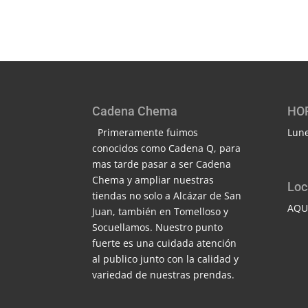
Cadena Chema
HO
Primeramente fuimos
Lune
conocidos como Cadena Q, para
mas tarde pasar a ser Cadena
Chema y ampliar nuestras
Loc
tiendas no solo a Alcázar de San
AQU
Juan, también en Tomelloso y
Socuellamos. Nuestro punto
fuerte es una cuidada atención
al publico junto con la calidad y
variedad de nuestras prendas.