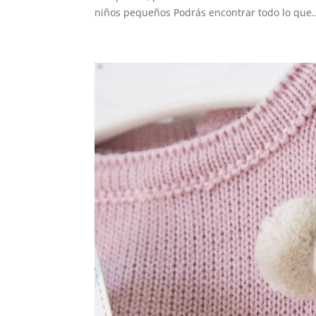
niños pequeños Podrás encontrar todo lo que..