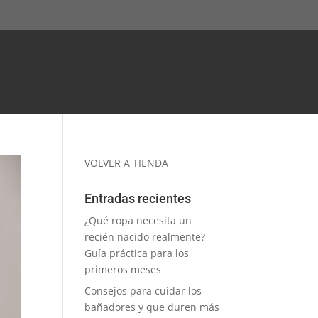
VOLVER A TIENDA
Entradas recientes
¿Qué ropa necesita un
recién nacido realmente?
Guía práctica para los
primeros meses
Consejos para cuidar los
bañadores y que duren más