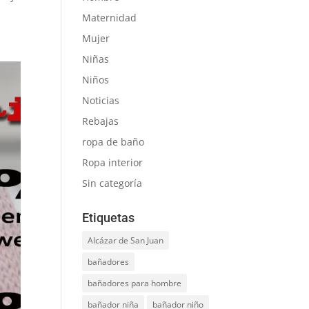
Maternidad
Mujer
Niñas
Niños
Noticias
Rebajas
ropa de baño
Ropa interior
Sin categoría
Etiquetas
Alcázar de San Juan
bañadores
bañadores para hombre
bañador niña
bañador niño