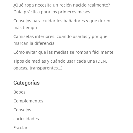
¿Qué ropa necesita un recién nacido realmente?
Guía práctica para los primeros meses
Consejos para cuidar los bañadores y que duren
más tiempo
Camisetas interiores: cuándo usarlas y por qué
marcan la diferencia
Cómo evitar que las medias se rompan fácilmente
Tipos de medias y cuándo usar cada una (DEN,
opacas, transparentes…)
Categorías
Bebes
Complementos
Consejos
curiosidades
Escolar