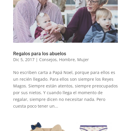
Regalos para los abuelos
Dic 5, 2017
|
Consejos
,
Hombre
,
Mujer
No escriben carta a Papá Noel, porque para ellos es
un recién llegado. Para ellos son siempre los Reyes
Magos. Siempre están atentos, siempre preocupados
por sus nietos. Y cuando llega el momento de
regalar, siempre dicen no necesitar nada. Pero
cuesta poco tener un...