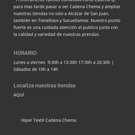
para mas tarde pasar a ser Cadena Chema y ampliar
nuestras tiendas no solo a Alcázar de San Juan,
también en Tomelloso y Socuellamos. Nuestro punto
fuerte es una cuidada atención al publico junto con
la calidad y variedad de nuestras prendas.
HORARIO
Lunes a viernes 9:30h a 13:30h 17:30h a 20:30h |
Sábados de 10h a 14h
Localiza nuestras tiendas
AQUÍ
Hiper Textil Cadena Chema