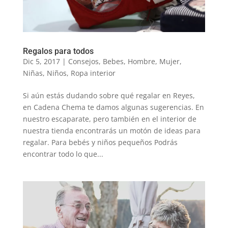
Regalos para todos
Dic 5, 2017
|
Consejos
,
Bebes
,
Hombre
,
Mujer
,
Niñas
,
Niños
,
Ropa interior
Si aún estás dudando sobre qué regalar en Reyes,
en Cadena Chema te damos algunas sugerencias. En
nuestro escaparate, pero también en el interior de
nuestra tienda encontrarás un motón de ideas para
regalar. Para bebés y niños pequeños Podrás
encontrar todo lo que...