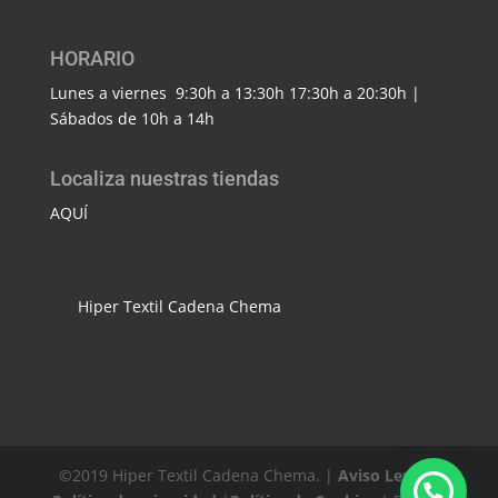
HORARIO
Lunes a viernes 9:30h a 13:30h 17:30h a 20:30h |
Sábados de 10h a 14h
Localiza nuestras tiendas
AQUÍ
Hiper Textil Cadena Chema
©2019 Hiper Textil Cadena Chema. |
Aviso Legal
|