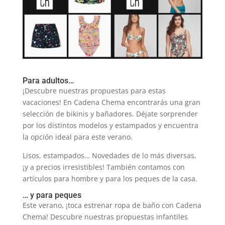
Para adultos…
¡Descubre nuestras propuestas para estas
vacaciones! En Cadena Chema encontrarás una gran
selección de bikinis y bañadores. Déjate sorprender
por los distintos modelos y estampados y encuentra
la opción ideal para este verano.
Lisos, estampados… Novedades de lo más diversas,
¡y a precios irresistibles! También contamos con
artículos para hombre y para los peques de la casa.
… y para peques
Este verano, ¡toca estrenar ropa de baño con Cadena
Chema! Descubre nuestras propuestas infantiles