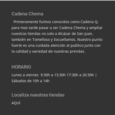
Cadena Chema
Primeramente fuimos conocidos como Cadena Q,
para mas tarde pasar a ser Cadena Chema y ampliar
nuestras tiendas no solo a Alcázar de San Juan,
también en Tomelloso y Socuellamos. Nuestro punto
fuerte es una cuidada atención al publico junto con
la calidad y variedad de nuestras prendas.
HORARIO
Lunes a viernes 9:30h a 13:30h 17:30h a 20:30h |
Sábados de 10h a 14h
Localiza nuestras tiendas
AQUÍ