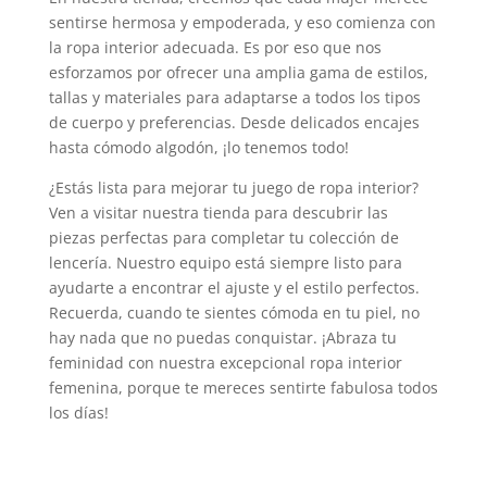
sentirse hermosa y empoderada, y eso comienza con
la ropa interior adecuada. Es por eso que nos
esforzamos por ofrecer una amplia gama de estilos,
tallas y materiales para adaptarse a todos los tipos
de cuerpo y preferencias. Desde delicados encajes
hasta cómodo algodón, ¡lo tenemos todo!
¿Estás lista para mejorar tu juego de ropa interior?
Ven a visitar nuestra tienda para descubrir las
piezas perfectas para completar tu colección de
lencería. Nuestro equipo está siempre listo para
ayudarte a encontrar el ajuste y el estilo perfectos.
Recuerda, cuando te sientes cómoda en tu piel, no
hay nada que no puedas conquistar. ¡Abraza tu
feminidad con nuestra excepcional ropa interior
femenina, porque te mereces sentirte fabulosa todos
los días!