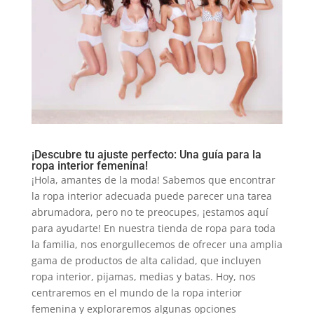
¡Descubre tu ajuste perfecto: Una guía para la
ropa interior femenina!
¡Hola, amantes de la moda! Sabemos que encontrar
la ropa interior adecuada puede parecer una tarea
abrumadora, pero no te preocupes, ¡estamos aquí
para ayudarte! En nuestra tienda de ropa para toda
la familia, nos enorgullecemos de ofrecer una amplia
gama de productos de alta calidad, que incluyen
ropa interior, pijamas, medias y batas. Hoy, nos
centraremos en el mundo de la ropa interior
femenina y exploraremos algunas opciones