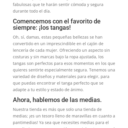
fabulosas que te harán sentir cómoda y segura
durante todo el día.
Comencemos con el favorito de
siempre: ¡los tangas!
Oh, sí, damas, estas pequeñas bellezas se han
convertido en un imprescindible en el cajón de
lencería de cada mujer. Ofreciendo un aspecto sin
costuras y sin marcas bajo la ropa ajustada, los
tangas son perfectos para esos momentos en los que
quieres sentirte especialmente segura. Tenemos una
variedad de diseños y materiales para elegir, para
que puedas encontrar el tanga perfecto que se
adapte a tu estilo y estado de ánimo.
Ahora, hablemos de las medias.
Nuestra tienda es más que solo una tienda de
medias; ¡es un tesoro lleno de maravillas en cuanto a
pantimedias! Ya sea que necesites medias para el