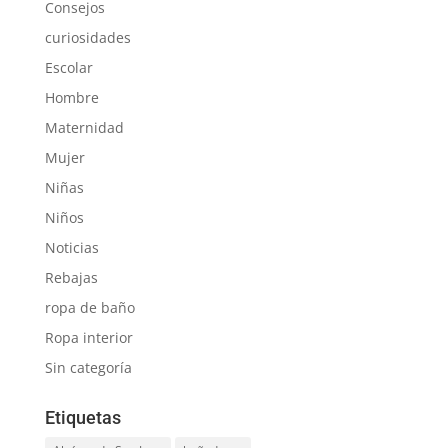
Consejos
curiosidades
Escolar
Hombre
Maternidad
Mujer
Niñas
Niños
Noticias
Rebajas
ropa de baño
Ropa interior
Sin categoría
Etiquetas