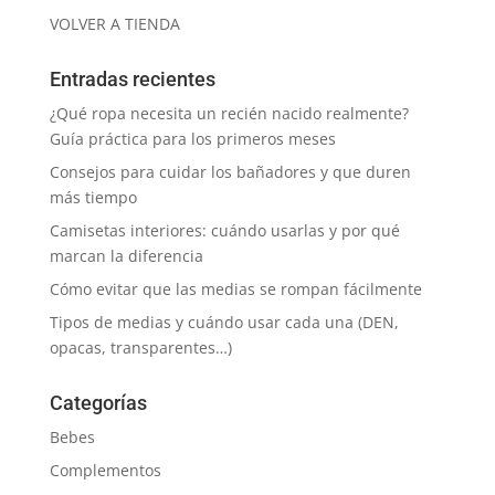
VOLVER A TIENDA
Entradas recientes
¿Qué ropa necesita un recién nacido realmente?
Guía práctica para los primeros meses
Consejos para cuidar los bañadores y que duren
más tiempo
Camisetas interiores: cuándo usarlas y por qué
marcan la diferencia
Cómo evitar que las medias se rompan fácilmente
Tipos de medias y cuándo usar cada una (DEN,
opacas, transparentes…)
Categorías
Bebes
Complementos