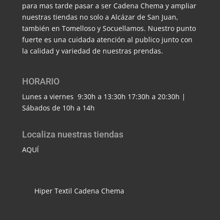
para mas tarde pasar a ser Cadena Chema y ampliar
nuestras tiendas no solo a Alcázar de San Juan,
también en Tomelloso y Socuellamos. Nuestro punto
fuerte es una cuidada atención al publico junto con
la calidad y variedad de nuestras prendas.
HORARIO
Lunes a viernes 9:30h a 13:30h 17:30h a 20:30h |
Sábados de 10h a 14h
Localiza nuestras tiendas
AQUÍ
Hiper Textil Cadena Chema