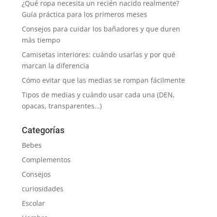
¿Qué ropa necesita un recién nacido realmente?
Guía práctica para los primeros meses
Consejos para cuidar los bañadores y que duren
más tiempo
Camisetas interiores: cuándo usarlas y por qué
marcan la diferencia
Cómo evitar que las medias se rompan fácilmente
Tipos de medias y cuándo usar cada una (DEN,
opacas, transparentes…)
Categorías
Bebes
Complementos
Consejos
curiosidades
Escolar