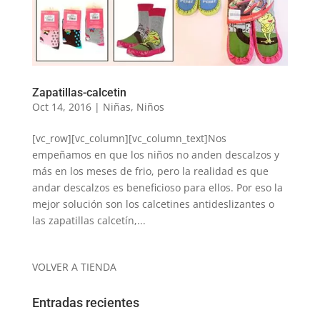
Zapatillas-calcetin
Oct 14, 2016
|
Niñas
,
Niños
[vc_row][vc_column][vc_column_text]Nos
empeñamos en que los niños no anden descalzos y
más en los meses de frio, pero la realidad es que
andar descalzos es beneficioso para ellos. Por eso la
mejor solución son los calcetines antideslizantes o
las zapatillas calcetín,...
VOLVER A TIENDA
Entradas recientes